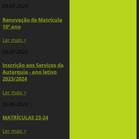
03-07-2023
Renovação de Matrícula
10º ano
Ler mais >
03-07-2023
Inscrição aos Serviços da
Autarquia - ano letivo
2023/2024
Ler mais >
26-06-2023
MATRÍCULAS 23-24
Ler mais >