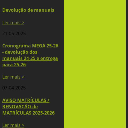
Devolução de manuais
Ler mais >
21-05-2025
Cronograma MEGA 25-26
- devolução dos
manuais 24-25 e entrega
para 25-26
Ler mais >
07-04-2025
AVISO MATRÍCULAS /
RENOVAÇÃO de
MATRÍCULAS 2025-2026
Ler mais >