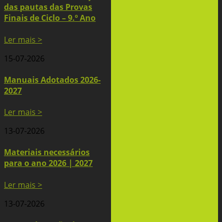
das pautas das Provas
Finais de Ciclo – 9.º Ano
Ler mais >
15-07-2026
Manuais Adotados 2026-
2027
Ler mais >
13-07-2026
Materiais necessários
para o ano 2026 | 2027
Ler mais >
13-07-2026