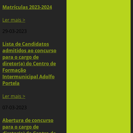
Matrículas 2023-2024
Ler mais >
29-03-2023
Lista de Candidatos
admitidos ao concurso
para o cargo de
diretor(a) do Centro de
Formação
Intermunicipal Adolfo
Portela
Ler mais >
07-03-2023
Abertura de concurso
para o cargo de