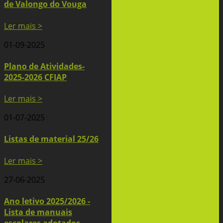
de Valongo do Vouga
Ler mais >
01-09-2025
Plano de Atividades-
2025-2026 CFIAP
Ler mais >
01-07-2025
Listas de material 25/26
Ler mais >
27-06-2025
Ano letivo 2025/2026 -
Lista de manuais
escolares adotados