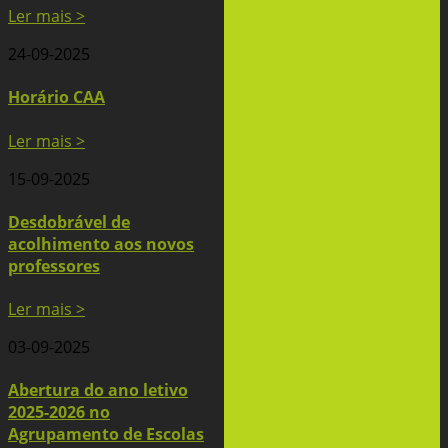
Ler mais >
24-09-2025
Horário CAA
Ler mais >
15-09-2025
Desdobrável de
acolhimento aos novos
professores
Ler mais >
03-09-2025
Abertura do ano letivo
2025-2026 no
Agrupamento de Escolas