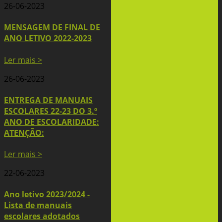
26-06-2023
MENSAGEM DE FINAL DE
ANO LETIVO 2022-2023
Ler mais >
26-06-2023
ENTREGA DE MANUAIS
ESCOLARES 22-23 DO 3.º
ANO DE ESCOLARIDADE:
ATENÇÃO:
Ler mais >
22-06-2023
Ano letivo 2023/2024 -
Lista de manuais
escolares adotados