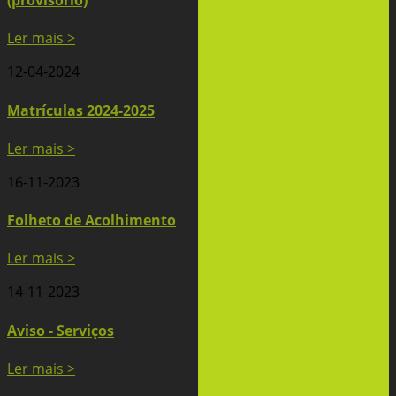
Ler mais >
12-04-2024
Matrículas 2024-2025
Ler mais >
16-11-2023
Folheto de Acolhimento
Ler mais >
14-11-2023
Aviso - Serviços
Ler mais >