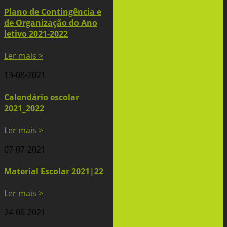
Plano de Contingência e
de Organização do Ano
letivo 2021-2022
Ler mais >
13-08-2021
Calendário escolar
2021_2022
Ler mais >
07-07-2021
Material Escolar 2021|22
Ler mais >
24-06-2021