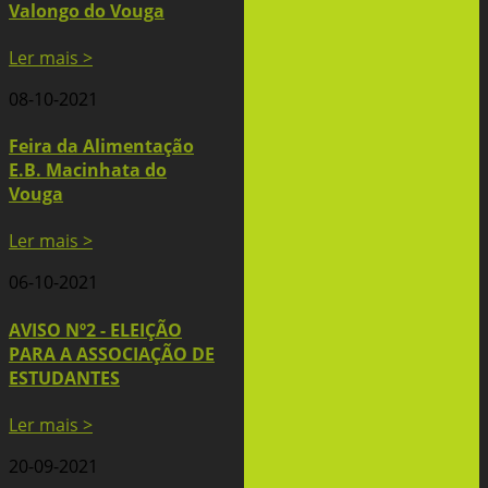
Valongo do Vouga
Ler mais >
08-10-2021
Feira da Alimentação
E.B. Macinhata do
Vouga
Ler mais >
06-10-2021
AVISO Nº2 - ELEIÇÃO
PARA A ASSOCIAÇÃO DE
ESTUDANTES
Ler mais >
20-09-2021