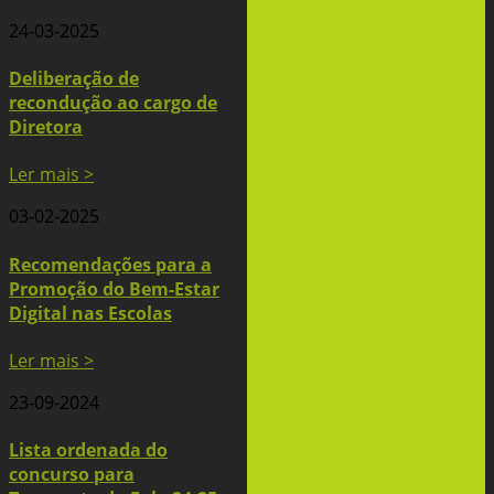
24-03-2025
Deliberação de
recondução ao cargo de
Diretora
Ler mais >
03-02-2025
Recomendações para a
Promoção do Bem-Estar
Digital nas Escolas
Ler mais >
23-09-2024
Lista ordenada do
concurso para