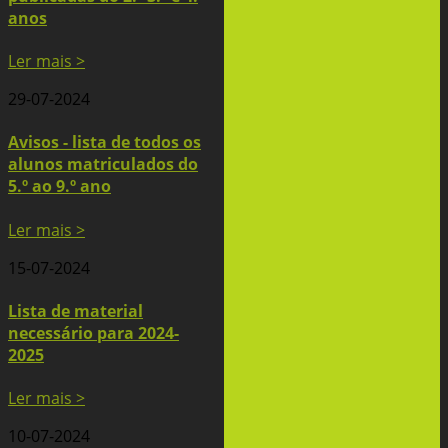
anos
Ler mais >
29-07-2024
Avisos - lista de todos os
alunos matriculados do
5.º ao 9.º ano
Ler mais >
15-07-2024
Lista de material
necessário para 2024-
2025
Ler mais >
10-07-2024