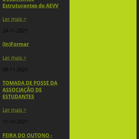
Estruturantes do AEVV
Ler mais >
24-11-2021
(In)Formar
Ler mais >
09-11-2021
TOMADA DE POSSE DA
ASSOCIAÇÃO DE
ESTUDANTES
Ler mais >
11-10-2021
FEIRA DO OUTONO -