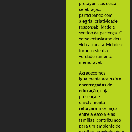
protagonistas desta
celebração,
participando com
alegria, criatividade,
responsabilidade e
sentido de pertença. O
vosso entusiasmo deu
vida a cada atividade e
tornou este dia
verdadeiramente
memorável.
Agradecemos
igualmente aos
pais e
encarregados de
educação
, cuja
presença e
envolvimento
reforçaram os laços
entre a escola e as
famílias, contribuindo
para um ambiente de