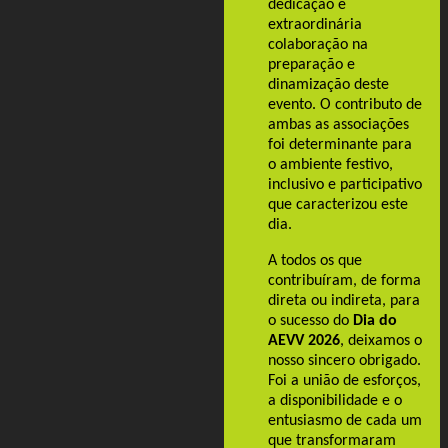
dedicação e
extraordinária
colaboração na
preparação e
dinamização deste
evento. O contributo de
ambas as associações
foi determinante para
o ambiente festivo,
inclusivo e participativo
que caracterizou este
dia.
A todos os que
contribuíram, de forma
direta ou indireta, para
o sucesso do
Dia do
AEVV 2026
, deixamos o
nosso sincero obrigado.
Foi a união de esforços,
a disponibilidade e o
entusiasmo de cada um
que transformaram