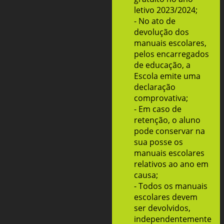
letivo 2023/2024;
- No ato de
devolução dos
manuais escolares,
pelos encarregados
de educação, a
Escola emite uma
declaração
comprovativa;
- Em caso de
retenção, o aluno
pode conservar na
sua posse os
manuais escolares
relativos ao ano em
causa;
- Todos os manuais
escolares devem
ser devolvidos,
independentemente