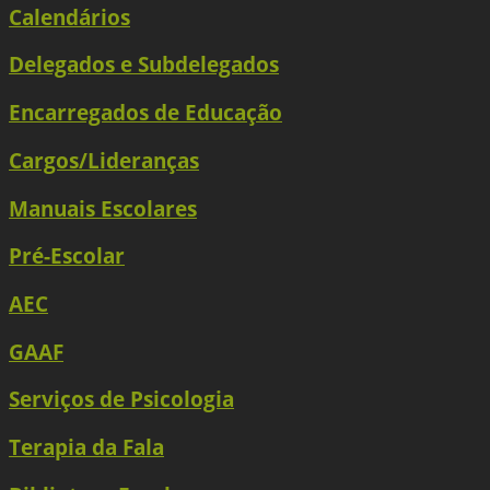
Calendários
Delegados e Subdelegados
Encarregados de Educação
Cargos/Lideranças
Manuais Escolares
Pré-Escolar
AEC
GAAF
Serviços de Psicologia
Terapia da Fala