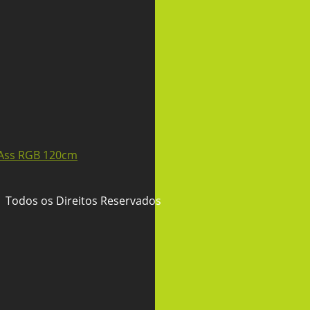
 Todos os Direitos Reservados