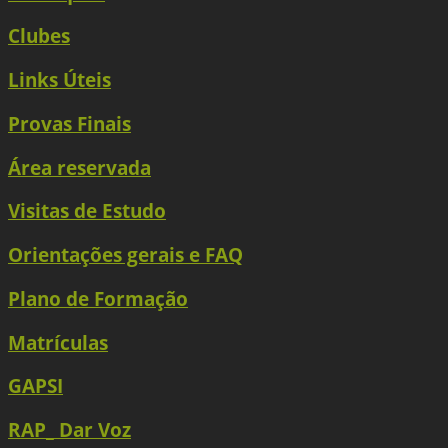
Clubes
Links Úteis
Provas Finais
Área reservada
Visitas de Estudo
Orientações gerais e FAQ
Plano de Formação
Matrículas
GAPSI
RAP_ Dar Voz