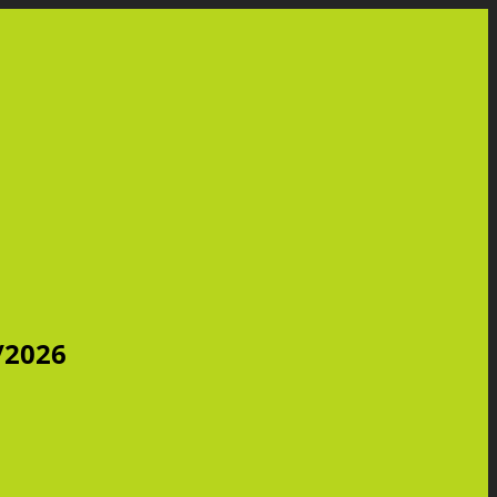
/2026