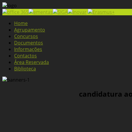
Home
Agrupamento
Concursos
Documentos
Informações
Contactos
Área Reservada
Biblioteca
candidatura ao