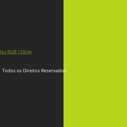
 Todos os Direitos Reservados