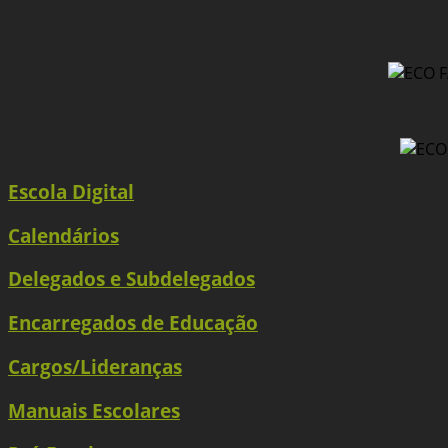
Escola Digital
Calendários
Delegados e Subdelegados
Encarregados de Educação
Cargos/Lideranças
Manuais Escolares