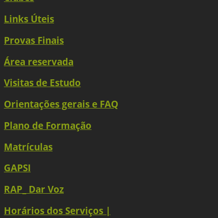
Links Úteis
Provas Finais
Área reservada
Visitas de Estudo
Orientações gerais e FAQ
Plano de Formação
Matrículas
GAPSI
RAP_ Dar Voz
Horários dos Serviços |