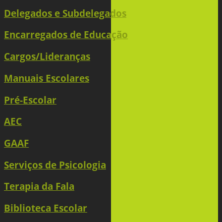
Delegados e Subdelegados
Encarregados de Educação
Cargos/Lideranças
Manuais Escolares
Pré-Escolar
AEC
GAAF
Serviços de Psicologia
Terapia da Fala
Biblioteca Escolar