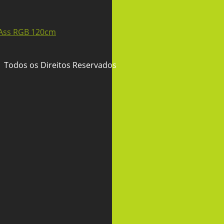
 Todos os Direitos Reservados