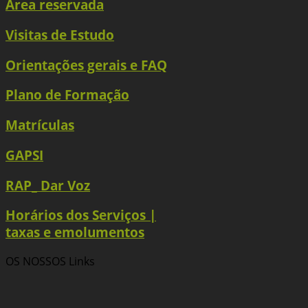
Área reservada
Visitas de Estudo
Orientações gerais e FAQ
Plano de Formação
Matrículas
GAPSI
RAP_ Dar Voz
Horários dos Serviços |
taxas e emolumentos
OS NOSSOS
Links