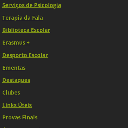
Serviços de Psicologia
Terapia da Fala
Biblioteca Escolar
Erasmus +
Desporto Escolar
Ementas
Destaques
Clubes
Links Úteis
Provas Finais