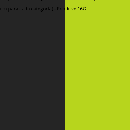
um para cada categoria) - Pendrive 16G.