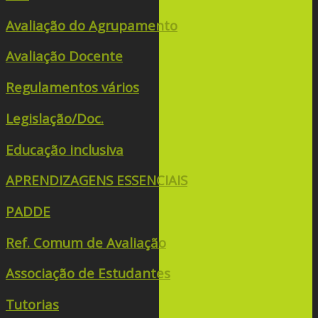
Avaliação do Agrupamento
Avaliação Docente
Regulamentos vários
Legislação/Doc.
Educação inclusiva
APRENDIZAGENS ESSENCIAIS
PADDE
Ref. Comum de Avaliação
Associação de Estudantes
Tutorias