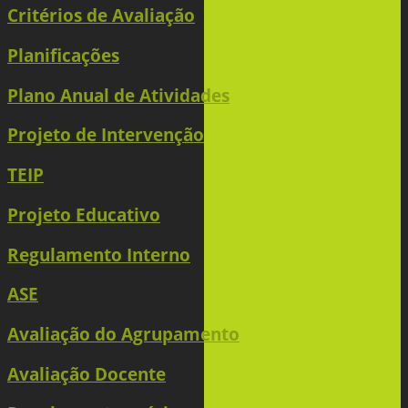
Critérios de Avaliação
Planificações
Plano Anual de Atividades
Projeto de Intervenção
TEIP
Projeto Educativo
Regulamento Interno
ASE
Avaliação do Agrupamento
Avaliação Docente