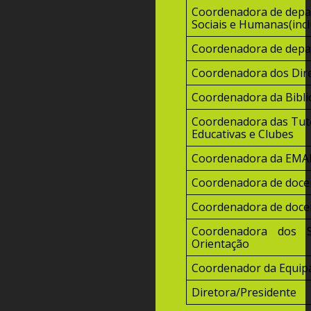
Coordenadora de depa
Sociais e Humanas(incl
Coordenadora de depa
Coordenadora dos Dir
Coordenadora da Bibli
Coordenadora das Tuto
Educativas e Clubes
Coordenadora da EMA
Coordenadora de docen
Coordenadora de docen
Coordenadora dos S
Orientação
Coordenador da Equipa
Diretora/Presidente