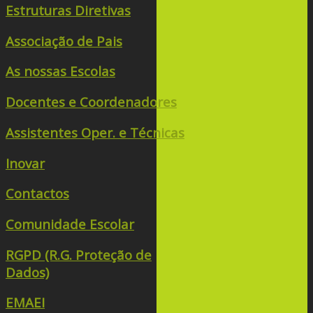
Estruturas Diretivas
Associação de Pais
As nossas Escolas
Docentes e Coordenadores
Assistentes Oper. e Técnicas
Inovar
Contactos
Comunidade Escolar
RGPD (R.G. Proteção de
Dados)
EMAEI